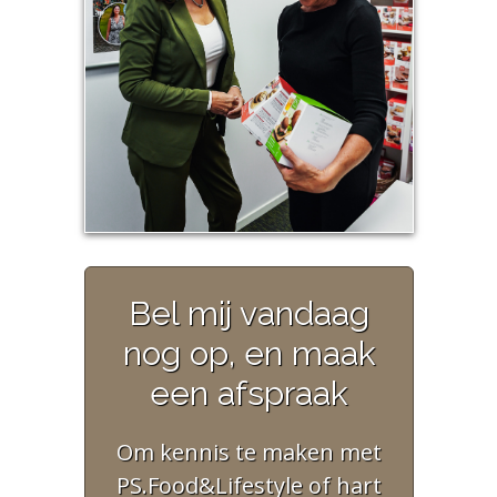
Bel mij vandaag
nog op, en maak
een afspraak
Om kennis te maken met
PS.Food&Lifestyle of hart