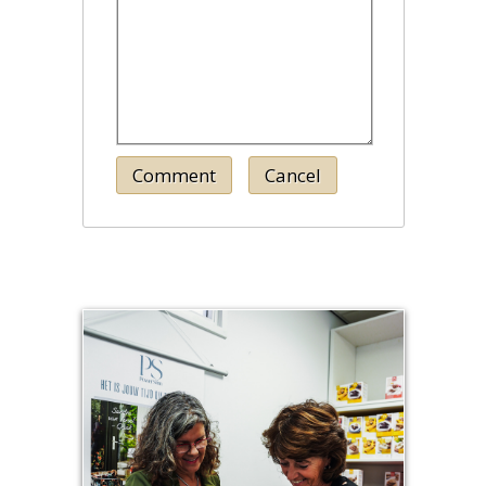
Comment
Cancel