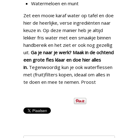
Watermeloen en munt
Zet een mooie karaf water op tafel en doe
hier de heerlijke, verse ingrediënten naar
keuze in. Op deze manier heb je altijd
lekker fris water met een smaakje binnen
handbereik en het ziet er ook nog gezellig
uit.
Ga je naar je werk? Maak in de ochtend
een grote fles klaar en doe hier alles
in.
Tegenwoordig kun je ook waterflessen
met (fruit)filters kopen, ideaal om alles in
te doen en mee te nemen. Proost