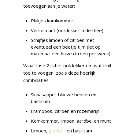
toevoegen aan je water:
Plakjes komkommer
Verse munt (ook lekker in de thee)
Schijfjes limoen of citroen met
eventueel een beetje tijm (let op:
maximaal een halve citroen per week)
Vanaf fase 2 is het ook lekker om wat fruit
toe te voegen, zoals deze heerlijk
combinaties:
Sinaasappel, blauwe bessen en
basilicum
Framboos, citroen en rozemarijn
Komkommer, limoen, aardbei en munt
Limoen,
gember
en basilicum