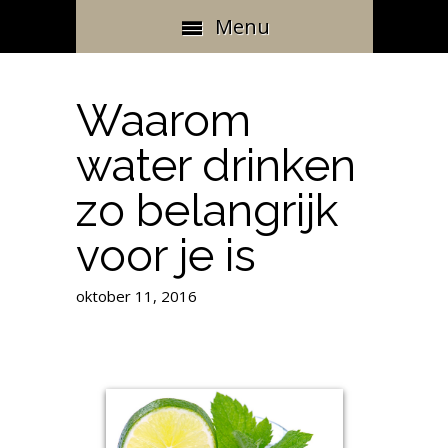
Menu
Waarom
water drinken
zo belangrijk
voor je is
oktober 11, 2016