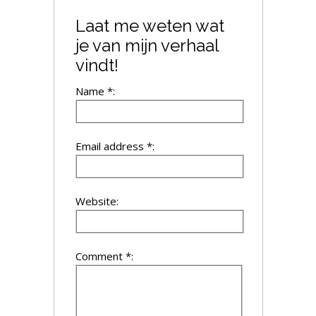
Laat me weten wat
je van mijn verhaal
vindt!
Name *:
Email address *:
Website:
Comment *: