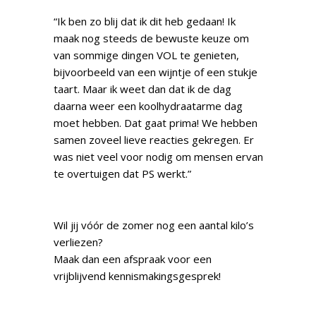
“Ik ben zo blij dat ik dit heb gedaan! Ik
maak nog steeds de bewuste keuze om
van sommige dingen VOL te genieten,
bijvoorbeeld van een wijntje of een stukje
taart. Maar ik weet dan dat ik de dag
daarna weer een koolhydraatarme dag
moet hebben. Dat gaat prima! We hebben
samen zoveel lieve reacties gekregen. Er
was niet veel voor nodig om mensen ervan
te overtuigen dat PS werkt.”
Wil jij vóór de zomer nog een aantal kilo’s
verliezen?
Maak dan een afspraak voor een
vrijblijvend kennismakingsgesprek!