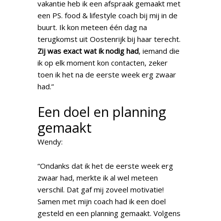
vakantie heb ik een afspraak gemaakt met
een PS. food & lifestyle coach bij mij in de
buurt. Ik kon meteen één dag na
terugkomst uit Oostenrijk bij haar terecht.
Zij was exact wat ik nodig had
, iemand die
ik op elk moment kon contacten, zeker
toen ik het na de eerste week erg zwaar
had.”
Een doel en planning
gemaakt
Wendy:
“Ondanks dat ik het de eerste week erg
zwaar had, merkte ik al wel meteen
verschil. Dat gaf mij zoveel motivatie!
Samen met mijn coach had ik een doel
gesteld en een planning gemaakt. Volgens