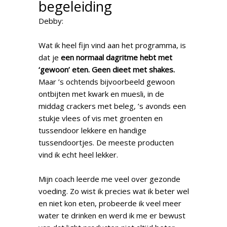
begeleiding
Debby:
Wat ik heel fijn vind aan het programma, is
dat je
een normaal dagritme hebt met
‘gewoon’ eten. Geen dieet met shakes.
Maar ’s ochtends bijvoorbeeld gewoon
ontbijten met kwark en muesli, in de
middag crackers met beleg, ’s avonds een
stukje vlees of vis met groenten en
tussendoor lekkere en handige
tussendoortjes. De meeste producten
vind ik echt heel lekker.
Mijn coach leerde me veel over gezonde
voeding. Zo wist ik precies wat ik beter wel
en niet kon eten, probeerde ik veel meer
water te drinken en werd ik me er bewust