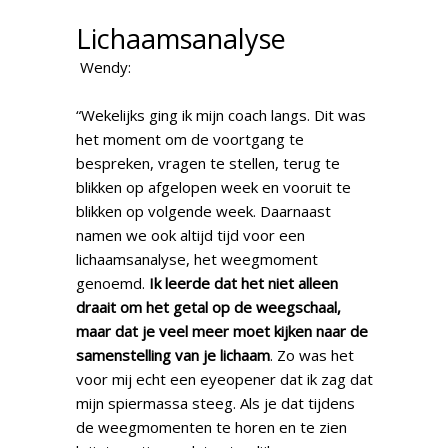
Lichaamsanalyse
Wendy:
“Wekelijks ging ik mijn coach langs. Dit was
het moment om de voortgang te
bespreken, vragen te stellen, terug te
blikken op afgelopen week en vooruit te
blikken op volgende week. Daarnaast
namen we ook altijd tijd voor een
lichaamsanalyse, het weegmoment
genoemd.
Ik leerde dat het niet alleen
draait om het getal op de weegschaal,
maar dat je veel meer moet kijken naar de
samenstelling van je lichaam
. Zo was het
voor mij echt een eyeopener dat ik zag dat
mijn spiermassa steeg. Als je dat tijdens
de weegmomenten te horen en te zien