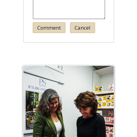
Comment
Cancel