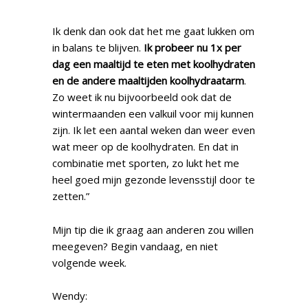
Ik denk dan ook dat het me gaat lukken om
in balans te blijven.
Ik probeer nu 1x per
dag een maaltijd te eten met koolhydraten
en de andere maaltijden koolhydraatarm
.
Zo weet ik nu bijvoorbeeld ook dat de
wintermaanden een valkuil voor mij kunnen
zijn. Ik let een aantal weken dan weer even
wat meer op de koolhydraten. En dat in
combinatie met sporten, zo lukt het me
heel goed mijn gezonde levensstijl door te
zetten.”
Mijn tip die ik graag aan anderen zou willen
meegeven? Begin vandaag, en niet
volgende week.
Wendy: