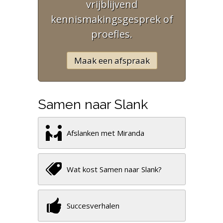
vrijblijvend
kennismakingsgesprek of
proefles.
Maak een afspraak
Samen naar Slank
Afslanken met Miranda
Wat kost Samen naar Slank?
Succesverhalen