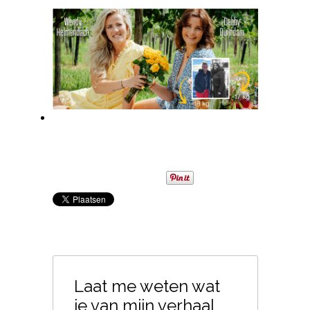
Laat me weten wat
je van mijn verhaal