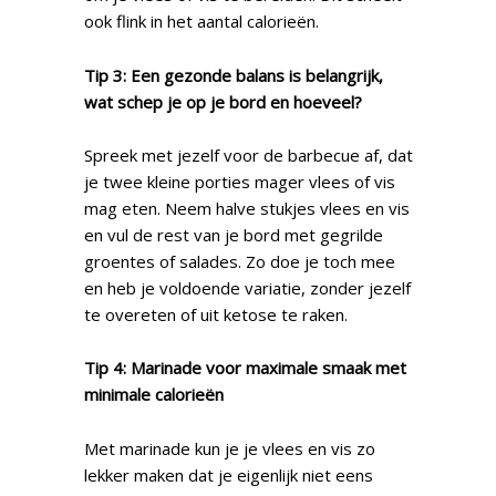
ook flink in het aantal calorieën.
Tip 3: Een gezonde balans is belangrijk,
wat schep je op je bord en hoeveel?
Spreek met jezelf voor de barbecue af, dat
je twee kleine porties mager vlees of vis
mag eten. Neem halve stukjes vlees en vis
en vul de rest van je bord met gegrilde
groentes of salades. Zo doe je toch mee
en heb je voldoende variatie, zonder jezelf
te overeten of uit ketose te raken.
Tip 4: Marinade voor maximale smaak met
minimale calorieën
Met marinade kun je je vlees en vis zo
lekker maken dat je eigenlijk niet eens