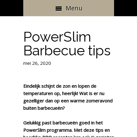
Menu
PowerSlim
Barbecue tips
mei 26, 2020
Eindelijk schijnt de zon en lopen de
temperaturen op, heerlijk! Wat is er nu
gezelliger dan op een warme zomeravond
buiten barbecueën?
Gelukkig past barbecueën goed in het
PowerSlim programma. Met deze tips en