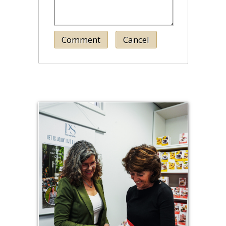
Comment
Cancel