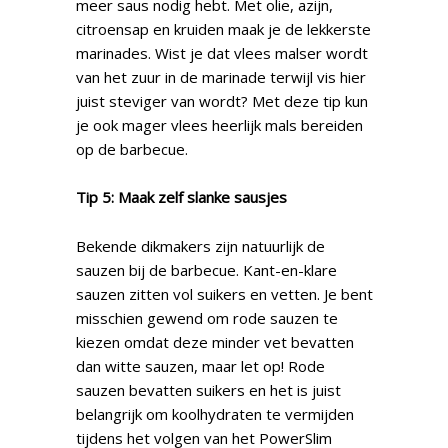
meer saus nodig hebt. Met olie, azijn,
citroensap en kruiden maak je de lekkerste
marinades. Wist je dat vlees malser wordt
van het zuur in de marinade terwijl vis hier
juist steviger van wordt? Met deze tip kun
je ook mager vlees heerlijk mals bereiden
op de barbecue.
Tip 5: Maak zelf slanke sausjes
Bekende dikmakers zijn natuurlijk de
sauzen bij de barbecue. Kant-en-klare
sauzen zitten vol suikers en vetten. Je bent
misschien gewend om rode sauzen te
kiezen omdat deze minder vet bevatten
dan witte sauzen, maar let op! Rode
sauzen bevatten suikers en het is juist
belangrijk om koolhydraten te vermijden
tijdens het volgen van het PowerSlim