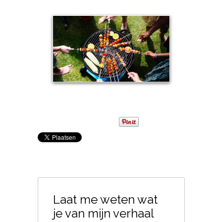
Laat me weten wat
je van mijn verhaal