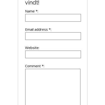
vindt!
Name *:
Email address *:
Website:
Comment *: