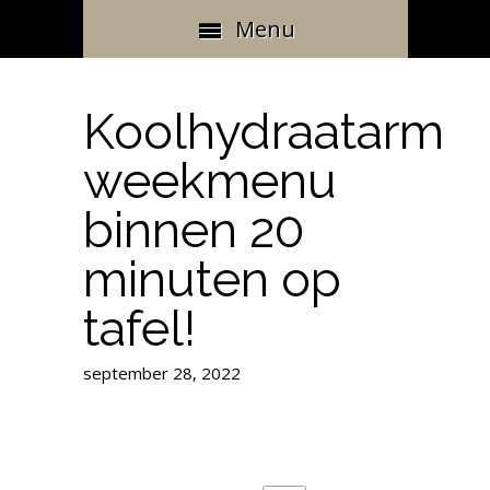
Menu
Koolhydraatarm
weekmenu
binnen 20
minuten op
tafel!
september 28, 2022