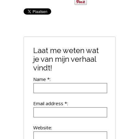
Laat me weten wat
je van mijn verhaal
vindt!
Name *:
Email address *:
Website: