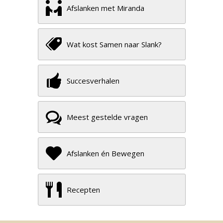
Afslanken met Miranda
Wat kost Samen naar Slank?
Succesverhalen
Meest gestelde vragen
Afslanken én Bewegen
Recepten