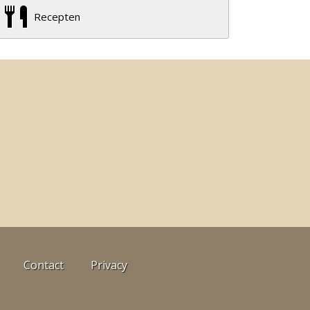
Recepten
Contact
Privacy