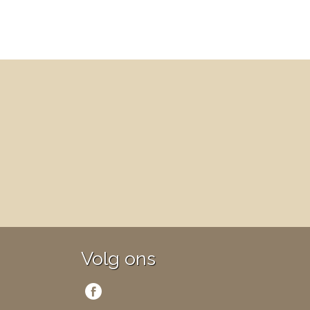
Volg ons