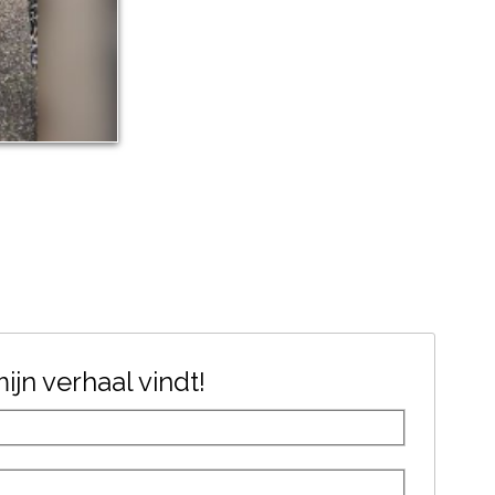
jn verhaal vindt!