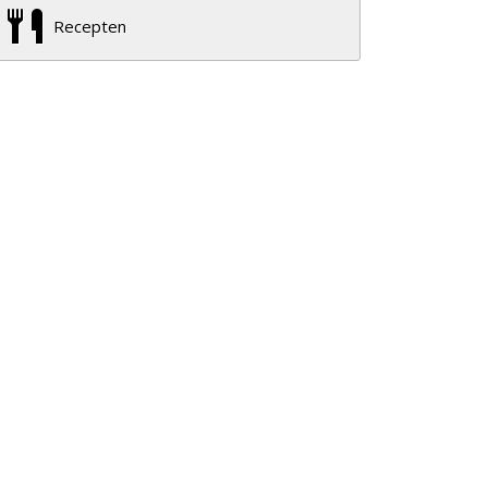
Recepten