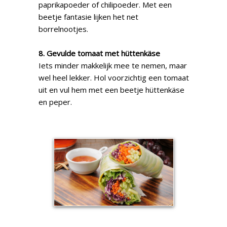
paprikapoeder of chilipoeder. Met een
beetje fantasie lijken het net
borrelnootjes.
8. Gevulde tomaat met hüttenkäse
Iets minder makkelijk mee te nemen, maar
wel heel lekker. Hol voorzichtig een tomaat
uit en vul hem met een beetje hüttenkäse
en peper.