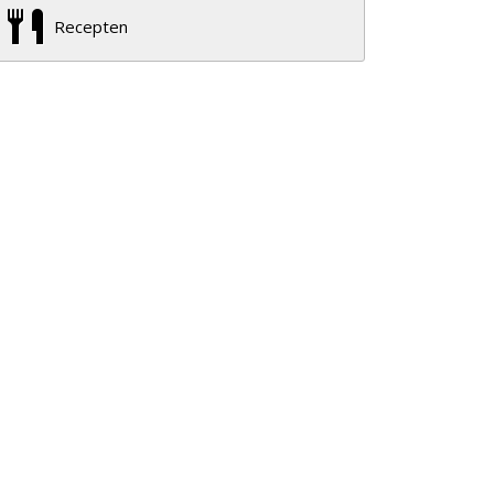
Recepten