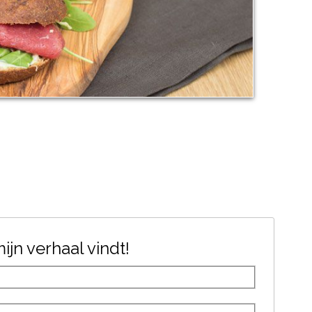
jn verhaal vindt!