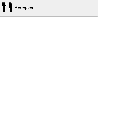
Recepten