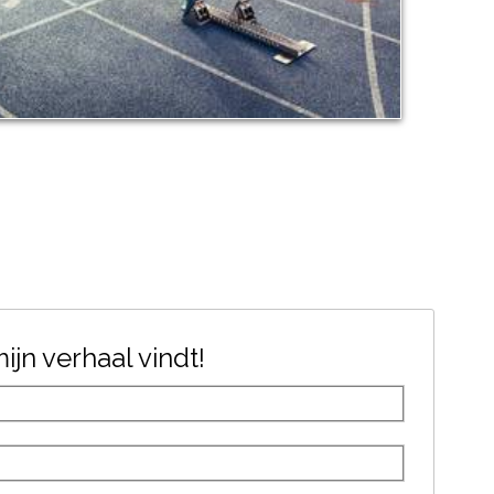
jn verhaal vindt!