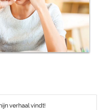
jn verhaal vindt!