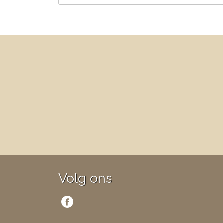
Volg ons