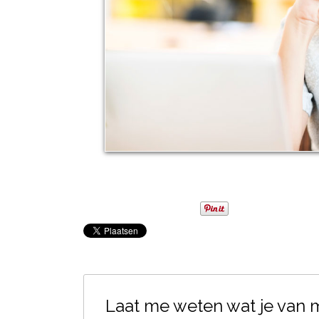
Laat me weten wat je van mi