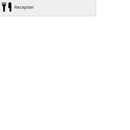
Recepten