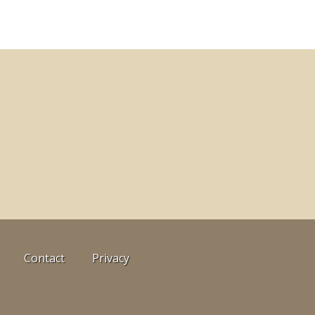
Contact
Privacy